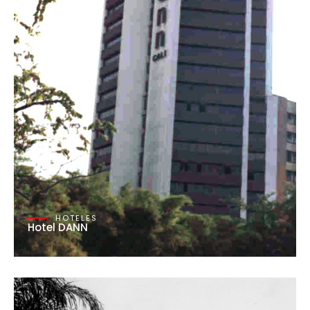
HOTELES
Hotel DANN