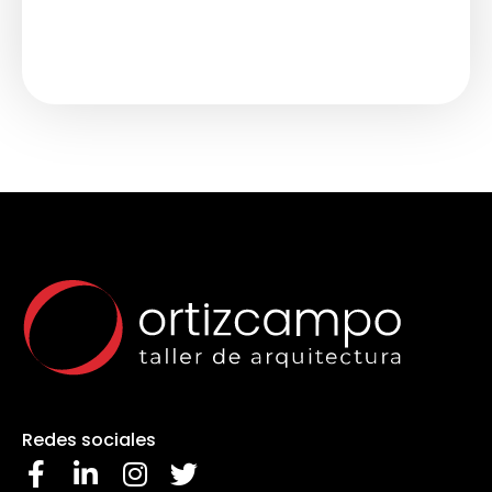
Redes sociales