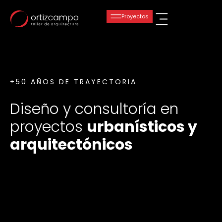
+50 AÑOS DE TRAYECTORIA
Diseño y consultoría en
proyectos
urbanísticos y
arquitectónicos