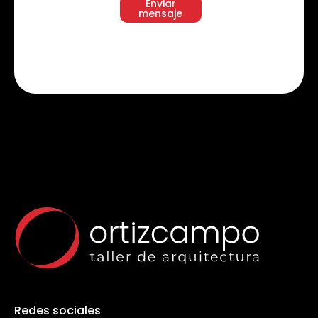
Enviar
mensaje
Redes sociales