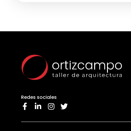
Redes sociales