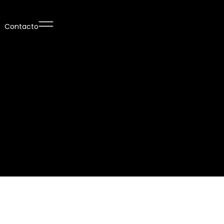
Contacto