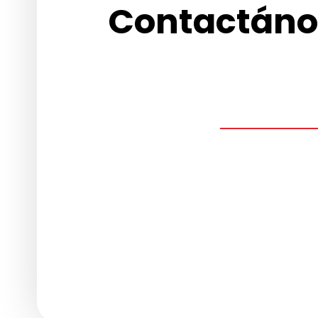
Contactáno