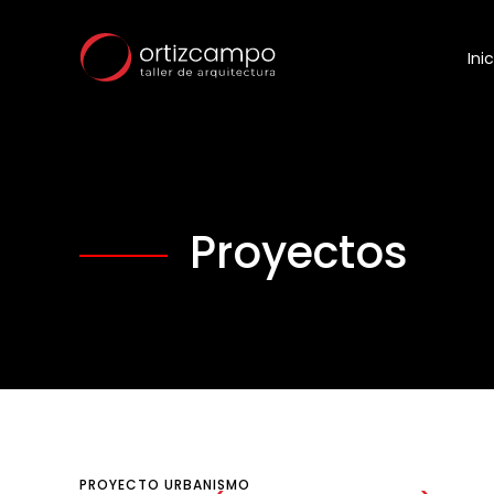
Inic
Proyectos
PROYECTO
URBANISMO