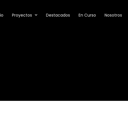
io
Proyectos
Destacados
En Curso
Nosotros