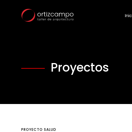
Inic
Proyectos
PROYECTO
SALUD