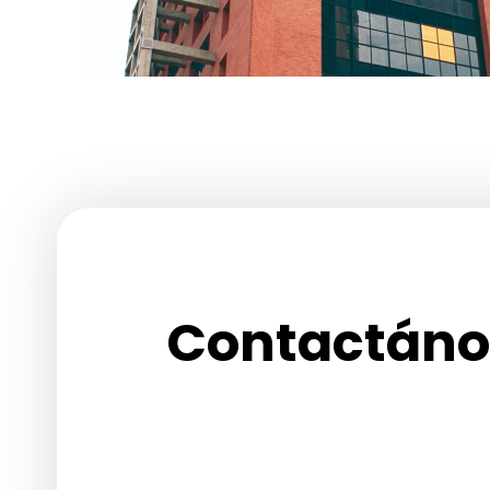
Contactáno