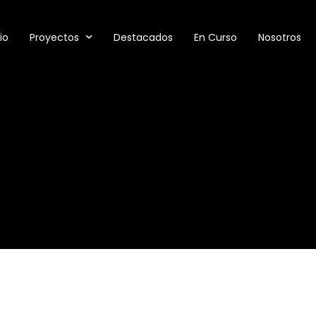
io
Proyectos
Destacados
En Curso
Nosotros