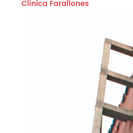
Clínica Farallones