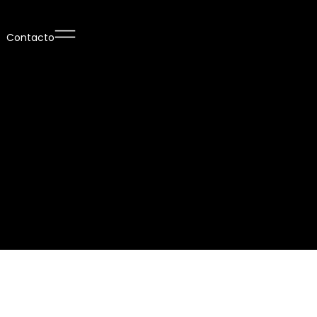
Contacto