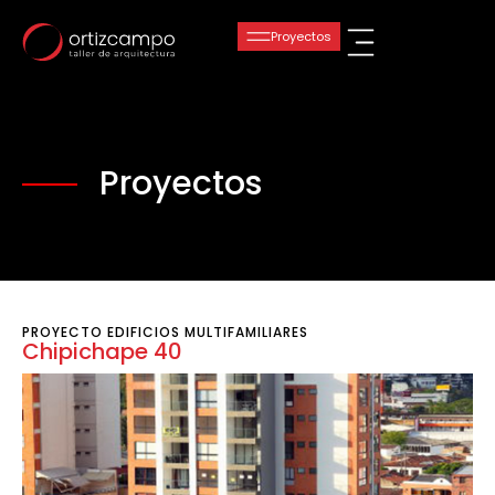
Proyectos
PROYECTO
EDIFICIOS MULTIFAMILIARES
Chipichape 40